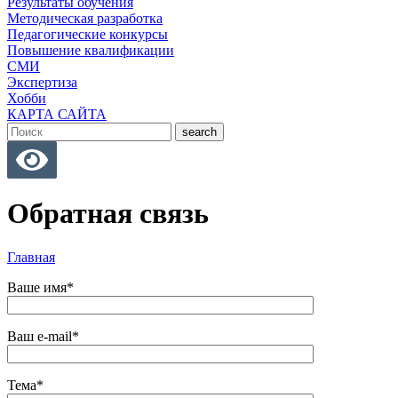
Результаты обучения
Методическая разработка
Педагогические конкурсы
Повышение квалификации
СМИ
Экспертиза
Хобби
КАРТА САЙТА
search
Обратная связь
Главная
Ваше имя*
Ваш e-mail*
Тема*