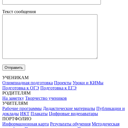
Текст сообщения
УЧЕНИКАМ
Олимпиадная подготовка
Проекты
Уроки и КИМы
Подготовка к ОГЭ
Подготовка к ЕГЭ
РОДИТЕЛЯМ
На заметку
Творчество учеников
УЧИТЕЛЯМ
Рабочие программы
Дидактические материалы
Публикации и
доклады
ИКТ
Плакаты
Цифровые видеоаватары
ПОРТФОЛИО
Информационная карта
Результаты обучения
Методическая