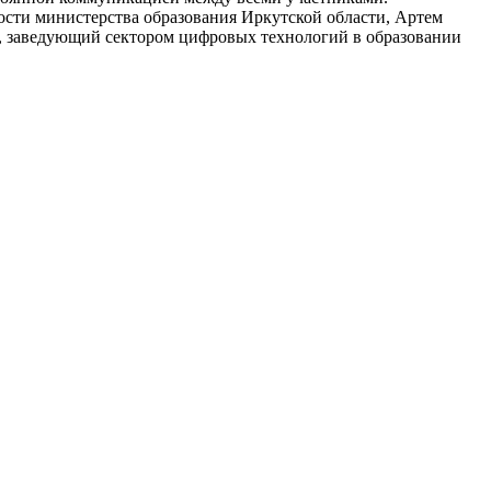
сти министерства образования Иркутской области, Артем
 заведующий сектором цифровых технологий в образовании